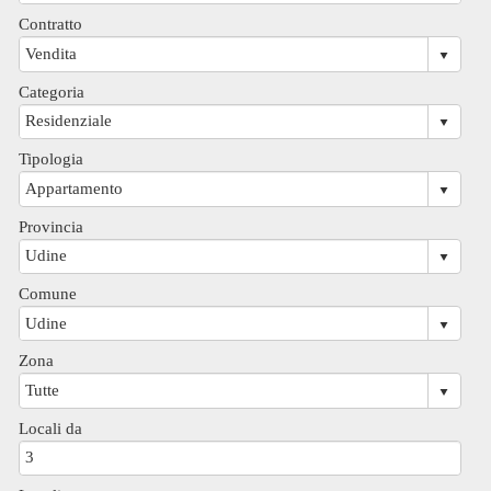
Contratto
Categoria
Tipologia
Provincia
Comune
Zona
Locali da