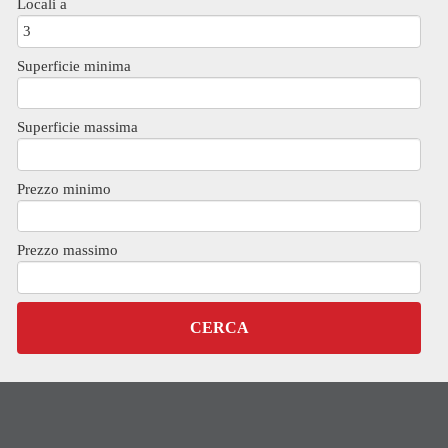
Locali a
Superficie minima
Superficie massima
Prezzo minimo
Prezzo massimo