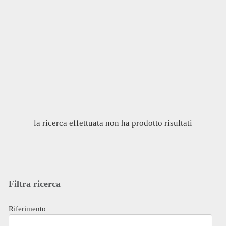
la ricerca effettuata non ha prodotto risultati
Filtra ricerca
Riferimento