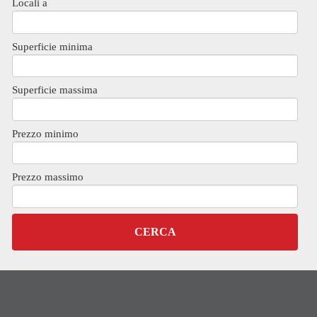
Locali a
Superficie minima
Superficie massima
Prezzo minimo
Prezzo massimo