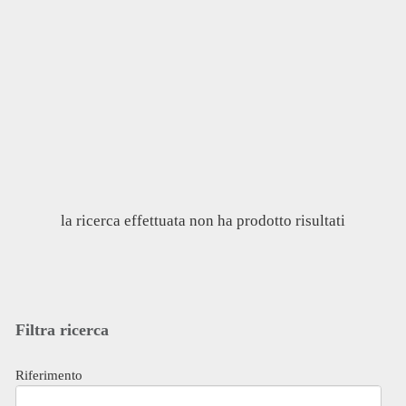
la ricerca effettuata non ha prodotto risultati
Filtra ricerca
Riferimento