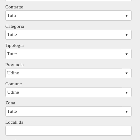
Contratto
Categoria
Tipologia
Provincia
Comune
Zona
Locali da